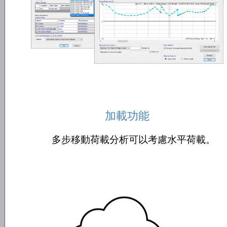
加載功能
多步移動荷載分析可以考慮水平荷載。