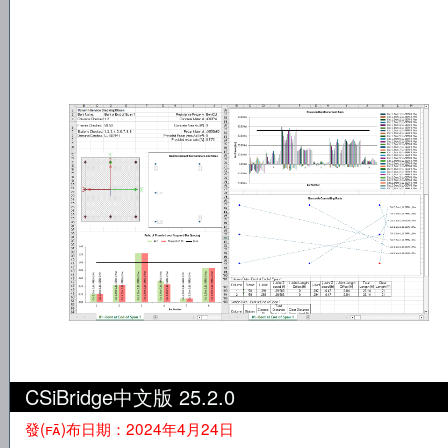
CSiBridge中文版 25.2.0
發(fā)布日期：2024年4月24日