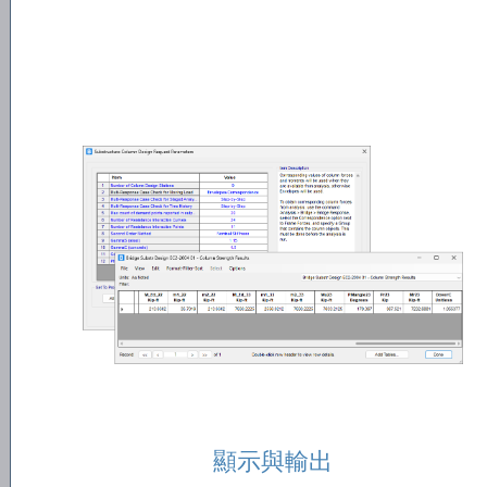
顯示與輸出